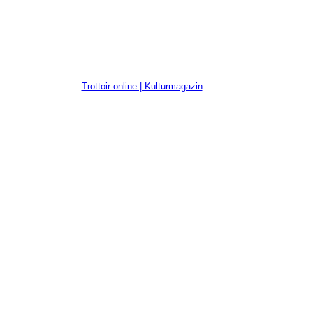
Trottoir-online | Kulturmagazin