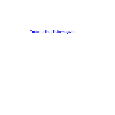
Trottoir-online | Kulturmagazin