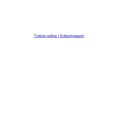
Trottoir-online | Kulturmagazin