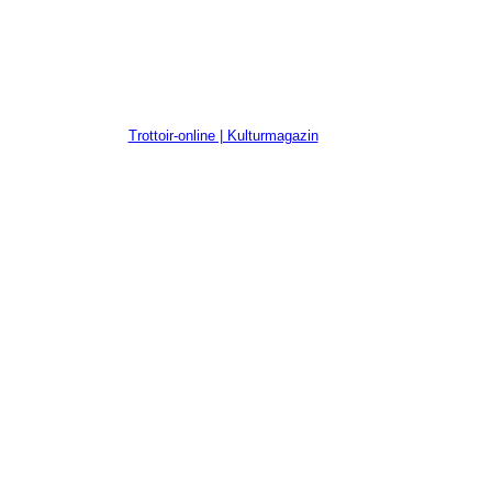
Trottoir-online | Kulturmagazin