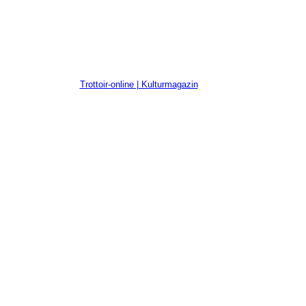
Trottoir-online | Kulturmagazin