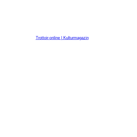
Trottoir-online | Kulturmagazin