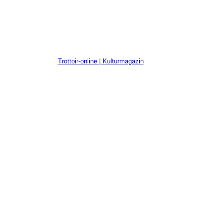
Trottoir-online | Kulturmagazin