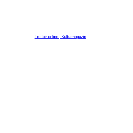
Trottoir-online | Kulturmagazin