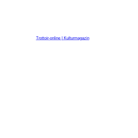
Trottoir-online | Kulturmagazin