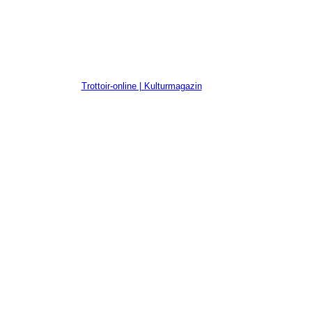
Trottoir-online | Kulturmagazin