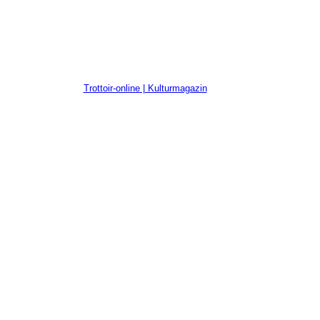
Trottoir-online | Kulturmagazin